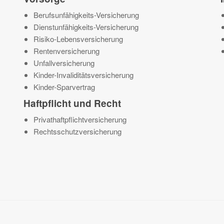
Berufsunfähigkeits-Versicherung
Dienstunfähigkeits-Versicherung
Risiko-Lebensversicherung
Rentenversicherung
Unfallversicherung
Kinder-Invaliditätsversicherung
Kinder-Sparvertrag
Haftpflicht und Recht
Privathaftpflichtversicherung
Rechtsschutzversicherung