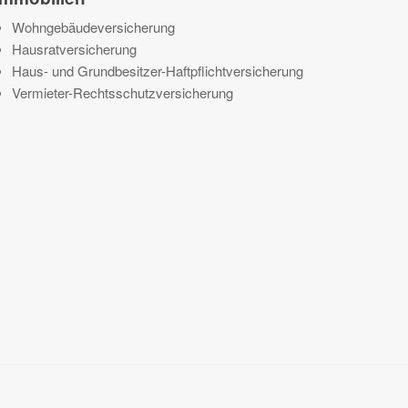
Wohngebäudeversicherung
Hausratversicherung
Haus- und Grundbesitzer-Haftpflichtversicherung
Vermieter-Rechtsschutzversicherung