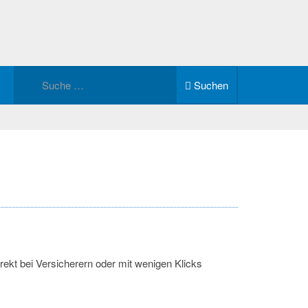
Suchen
rekt bei Versicherern oder mit wenigen Klicks