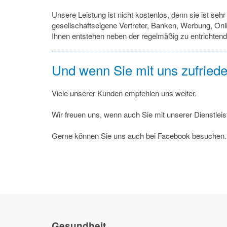
Unsere Leistung ist nicht kostenlos, denn sie ist seh
gesellschaftseigene Vertreter, Banken, Werbung, Onl
Ihnen entstehen neben der regelmäßig zu entrichten
Und wenn Sie mit uns zufrieden
Viele unserer Kunden empfehlen uns weiter.
Wir freuen uns, wenn auch Sie mit unserer Dienstlei
Gerne können Sie uns auch bei Facebook besuchen. 
Gesundheit