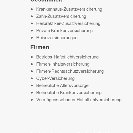
Krankenhaus-Zusatzversicherung
Zahn-Zusatzversicherung
Heilpraktiker-Zusatzversicherung
Private Krankenversicherung
Reiseversicherungen
Firmen
Betriebs-Haftpflichtversicherung
Firmen-Inhaltsversicherung
Firmen-Rechtsschutzversicherung
Cyber-Versicherung
Betriebliche Altersvorsorge
Betriebliche Krankenversicherung
Vermögensschaden-Haftpflichtversicherung