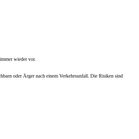
immer wieder vor.
chbarn oder Ärger nach einem Verkehrsunfall. Die Risiken sind