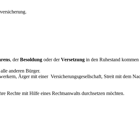
versicherung.
hrens
, der
Besoldung
oder der
Versetzung
in den Ruhestand kommen 
 alle anderen Bürger.
werkern, Ärger mit einer Versicherungsgesellschaft, Streit mit dem Na
Ihre Rechte mit Hilfe eines Rechtsanwalts durchsetzen möchten.