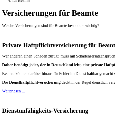
für Beamte
Versicherungen für Beamte
Welche Versicherungen sind für Beamte besonders wichtig?
Private Haftpflichtversicherung für Beam
Wer anderen einen Schaden zufügt, muss mit Schadensersatzansprüche
Daher benötigt jeder, der in Deutschland lebt, eine private Haftp
Beamte können darüber hinaus für Fehler im Dienst haftbar gemacht w
Die
Diensthaftpflichtversicherung
deckt in der Regel dienstlich ve
Weiterlesen ...
Dienstunfähigkeits-Versicherung