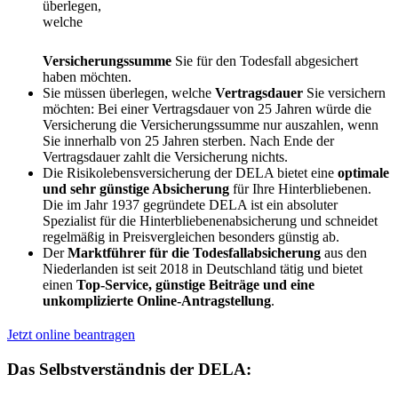
überlegen,
welche
Versicherungssumme
Sie für den Todesfall abgesichert
haben möchten.
Sie müssen überlegen, welche
Vertragsdauer
Sie versichern
möchten: Bei einer Vertragsdauer von 25 Jahren würde die
Versicherung die Versicherungssumme nur auszahlen, wenn
Sie innerhalb von 25 Jahren sterben. Nach Ende der
Vertragsdauer zahlt die Versicherung nichts.
Die Risikolebensversicherung der DELA bietet eine
optimale
und sehr günstige Absicherung
für Ihre Hinterbliebenen.
Die im Jahr 1937 gegründete DELA ist ein absoluter
Spezialist für die Hinterbliebenenabsicherung und schneidet
regelmäßig in Preisvergleichen besonders günstig ab.
Der
Marktführer für die Todesfallabsicherung
aus den
Niederlanden ist seit 2018 in Deutschland tätig und bietet
einen
Top-Service, günstige Beiträge und eine
unkomplizierte Online-Antragstellung
.
Jetzt online beantragen
Das Selbstverständnis der DELA: