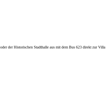
er der Historischen Stadthalle aus mit dem Bus 623 direkt zur Villa