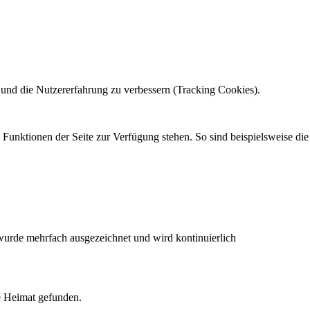
e und die Nutzererfahrung zu verbessern (Tracking Cookies).
 Funktionen der Seite zur Verfügung stehen. So sind beispielsweise die
urde mehrfach ausgezeichnet und wird kontinuierlich
e Heimat gefunden.