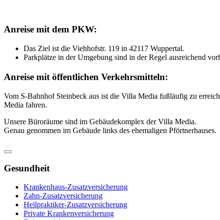
Anreise mit dem PKW:
Das Ziel ist die Viehhofstr. 119 in 42117 Wuppertal.
Parkplätze in der Umgebung sind in der Regel ausreichend vor
Anreise mit öffentlichen Verkehrsmitteln:
Vom S-Bahnhof Steinbeck aus ist die Villa Media fußläufig zu erreic
Media fahren.
Unsere Büroräume sind im Gebäudekomplex der Villa Media.
Genau genommen im Gebäude links des ehemaligen Pförtnerhauses.
Gesundheit
Krankenhaus-Zusatzversicherung
Zahn-Zusatzversicherung
Heilpraktiker-Zusatzversicherung
Private Krankenversicherung