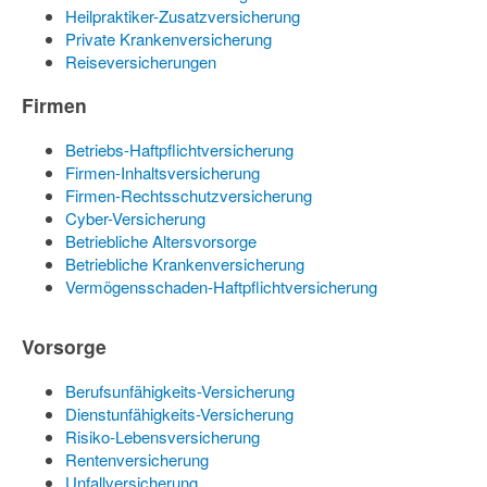
Heilpraktiker-Zusatzversicherung
Private Krankenversicherung
Reiseversicherungen
Firmen
Betriebs-Haftpflichtversicherung
Firmen-Inhaltsversicherung
Firmen-Rechtsschutzversicherung
Cyber-Versicherung
Betriebliche Altersvorsorge
Betriebliche Krankenversicherung
Vermögensschaden-Haftpflichtversicherung
Vorsorge
Berufsunfähigkeits-Versicherung
Dienstunfähigkeits-Versicherung
Risiko-Lebensversicherung
Rentenversicherung
Unfallversicherung