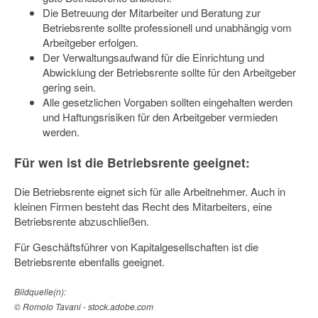
Die Betreuung der Mitarbeiter und Beratung zur
Betriebsrente sollte professionell und unabhängig vom
Arbeitgeber erfolgen.
Der Verwaltungsaufwand für die Einrichtung und
Abwicklung der Betriebsrente sollte für den Arbeitgeber
gering sein.
Alle gesetzlichen Vorgaben sollten eingehalten werden
und Haftungsrisiken für den Arbeitgeber vermieden
werden.
Für wen ist die Betriebsrente geeignet:
Die Betriebsrente eignet sich für alle Arbeitnehmer. Auch in
kleinen Firmen besteht das Recht des Mitarbeiters, eine
Betriebsrente abzuschließen.
Für Geschäftsführer von Kapitalgesellschaften ist die
Betriebsrente ebenfalls geeignet.
Bildquelle(n):
© Romolo Tavani - stock.adobe.com