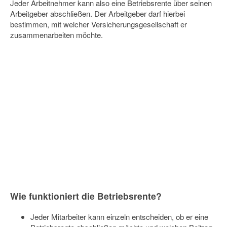
Jeder Arbeitnehmer kann also eine Betriebsrente über seinen
Arbeitgeber abschließen. Der Arbeitgeber darf hierbei
bestimmen, mit welcher Versicherungsgesellschaft er
zusammenarbeiten möchte.
Wie funktioniert die Betriebsrente?
Jeder Mitarbeiter kann einzeln entscheiden, ob er eine