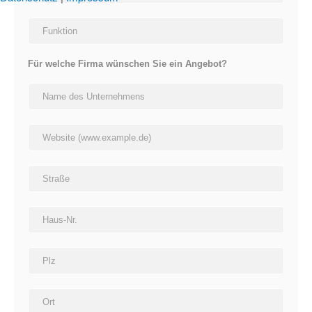
Für welche Firma wünschen Sie ein Angebot?