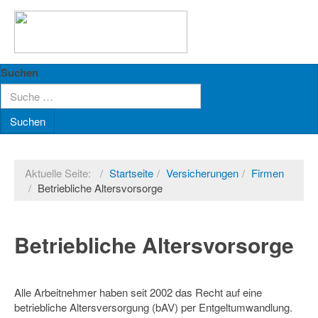
Suchen
Suchen
Aktuelle Seite:
Startseite
Versicherungen
Firmen
Betriebliche Altersvorsorge
Betriebliche Altersvorsorge
Alle Arbeitnehmer haben seit 2002 das Recht auf eine
betriebliche Altersversorgung (bAV) per Entgeltumwandlung.