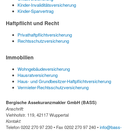
Kinder-Invaliditätsversicherung
Kinder-Sparvertrag
Haftpflicht und Recht
Privathaftpflichtversicherung
Rechtsschutzversicherung
Immobilien
Wohngebäudeversicherung
Hausratversicherung
Haus- und Grundbesitzer-Haftpflichtversicherung
Vermieter-Rechtsschutzversicherung
Bergische Assekuranzmakler GmbH (BASS)
Anschrift:
Viehhofstr. 119, 42117 Wuppertal
Kontakt:
Telefon 0202 270 97 230 • Fax 0202 270 97 240 •
info@bass-