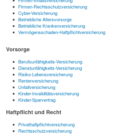
Firmen-Inhaltsversicherung
Firmen-Rechtsschutzversicherung
Cyber-Versicherung
Betriebliche Altersvorsorge
Betriebliche Krankenversicherung
Vermögensschaden-Haftpflichtversicherung
Vorsorge
Berufsunfähigkeits-Versicherung
Dienstunfähigkeits-Versicherung
Risiko-Lebensversicherung
Rentenversicherung
Unfallversicherung
Kinder-Invaliditätsversicherung
Kinder-Sparvertrag
Haftpflicht und Recht
Privathaftpflichtversicherung
Rechtsschutzversicherung