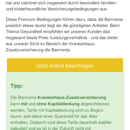
hat und zeichnet sich insgesamt durch besonders familien-
und kinderfreundliche Versicherungsbedingungen aus.
Diese Premium-Bedingungen führen dazu, dass die Barmenia
preislich etwas teurer liegt als die günstigsten Anbieter. Beim
Thema Gesundheit empfehlen wir unseren Kunden das
insgesamt beste Preis-/Leistungsverhältnis - und das bietet
aus unserer Sicht im Bereich der Krankenhaus-
Zusatzversicherung die Barmenia.
Jetzt online beantragen
Tipp:
Die Barmenia
Krankenhaus-Zusatzversicherung
kann
mit
und
ohne
Kapitaldeckung
abgeschlossen
werden. Tarife mit Kapitaldeckung sind zu Beginn
teurer, weil diese einen Sparanteil für das Alter
enthalten. Dadurch sind diese Tarife dauerhaft stabiler
kalkuliert und es ist in der Zukunft nicht mit