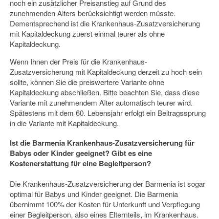
noch ein zusätzlicher Preisanstieg auf Grund des
zunehmenden Alters berücksichtigt werden müsste.
Dementsprechend ist die Krankenhaus-Zusatzversicherung
mit Kapitaldeckung zuerst einmal teurer als ohne
Kapitaldeckung.
Wenn Ihnen der Preis für die Krankenhaus-
Zusatzversicherung mit Kapitaldeckung derzeit zu hoch sein
sollte, können Sie die preiswertere Variante ohne
Kapitaldeckung abschließen. Bitte beachten Sie, dass diese
Variante mit zunehmendem Alter automatisch teurer wird.
Spätestens mit dem 60. Lebensjahr erfolgt ein Beitragssprung
in die Variante mit Kapitaldeckung.
Ist die Barmenia Krankenhaus-Zusatzversicherung für
Babys oder Kinder geeignet? Gibt es eine
Kostenerstattung für eine Begleitperson?
Die Krankenhaus-Zusatzversicherung der Barmenia ist sogar
optimal für Babys und Kinder geeignet. Die Barmenia
übernimmt 100% der Kosten für Unterkunft und Verpflegung
einer Begleitperson, also eines Elternteils, im Krankenhaus.