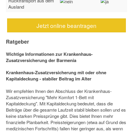
Rücktransport aus dem
Ausland
Jetzt online beantragen
Ratgeber
Wichtige Informationen zur Krankenhaus-
Zusatzversicherung der Barmenia
Krankenhaus-Zusatzversicherung mit oder ohne
Kapitaldeckung - stabiler Beitrag im Alter
Wir empfehlen Ihnen den Abschluss der Krankenhaus-
Zusatzversicherung "Mehr Komfort 1-Bett mit
Kapitaldeckung". Mit Kapitaldeckung bedeutet, dass die
Beiträge über die gesamte Laufzeit stabil bleiben sollen und es
keine starken Preissprünge gibt. Dies bietet Ihnen mehr
finanzielle Planbarkeit. Preissteigerungen (etwa auf Grund des
medizinischen Fortschritts) fallen hier geringer aus, als wenn