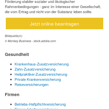
Förderung stabiler sozialer und ökologischer
Rahmenbedingungen - ganz im Interesse einer Gesellschaft,
die vom Ertrag und nicht von der Substanz leben sollte.
Jetzt online beantragen
Bildquelle(n):
© Monkey Business - stock.adobe.com
Gesundheit
Krankenhaus-Zusatzversicherung
Zahn-Zusatzversicherung
Heilpraktiker-Zusatzversicherung
Private Krankenversicherung
Reiseversicherungen
Firmen
Betriebs-Haftpflichtversicherung