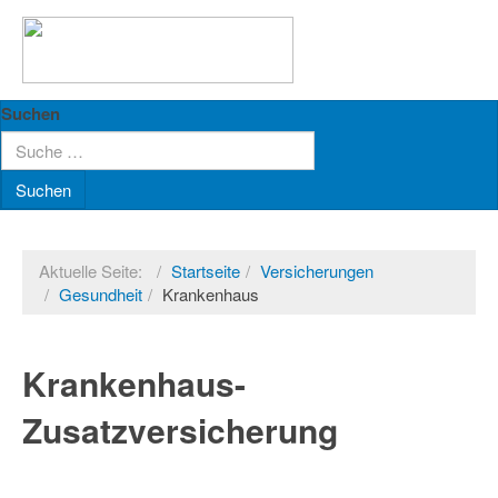
Suchen
Suchen
Aktuelle Seite:
Startseite
Versicherungen
Gesundheit
Krankenhaus
Krankenhaus-
Zusatzversicherung