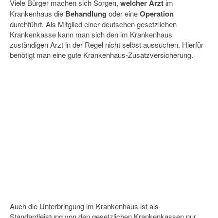
Viele Bürger machen sich Sorgen,
welcher Arzt
im
Krankenhaus die
Behandlung
oder eine
Operation
durchführt. Als Mitglied einer deutschen gesetzlichen
Krankenkasse kann man sich den im Krankenhaus
zuständigen Arzt in der Regel nicht selbst aussuchen. Hierfür
benötigt man eine gute Krankenhaus-Zusatzversicherung.
Auch die Unterbringung im Krankenhaus ist als
Standardleistung von den gesetzlichen Krankenkassen nur