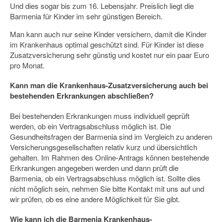
Und dies sogar bis zum 16. Lebensjahr. Preislich liegt die
Barmenia für Kinder im sehr günstigen Bereich.
Man kann auch nur seine Kinder versichern, damit die Kinder
im Krankenhaus optimal geschützt sind. Für Kinder ist diese
Zusatzversicherung sehr günstig und kostet nur ein paar Euro
pro Monat.
Kann man die Krankenhaus-Zusatzversicherung auch bei
bestehenden Erkrankungen abschließen?
Bei bestehenden Erkrankungen muss individuell geprüft
werden, ob ein Vertragsabschluss möglich ist. Die
Gesundheitsfragen der Barmenia sind im Vergleich zu anderen
Versicherungsgesellschaften relativ kurz und übersichtlich
gehalten. Im Rahmen des Online-Antrags können bestehende
Erkrankungen angegeben werden und dann prüft die
Barmenia, ob ein Vertragsabschluss möglich ist. Sollte dies
nicht möglich sein, nehmen Sie bitte Kontakt mit uns auf und
wir prüfen, ob es eine andere Möglichkeit für Sie gibt.
Wie kann ich die Barmenia Krankenhaus-