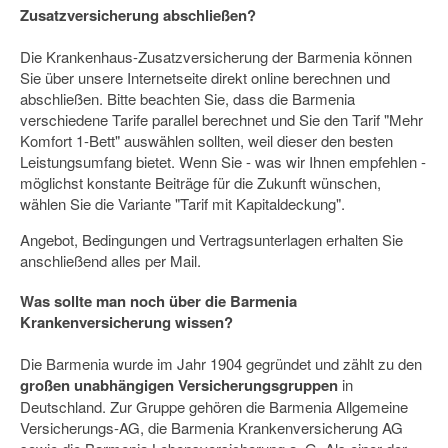
Zusatzversicherung abschließen?
Die Krankenhaus-Zusatzversicherung der Barmenia können
Sie über unsere Internetseite direkt online berechnen und
abschließen. Bitte beachten Sie, dass die Barmenia
verschiedene Tarife parallel berechnet und Sie den Tarif "Mehr
Komfort 1-Bett" auswählen sollten, weil dieser den besten
Leistungsumfang bietet. Wenn Sie - was wir Ihnen empfehlen -
möglichst konstante Beiträge für die Zukunft wünschen,
wählen Sie die Variante "Tarif mit Kapitaldeckung".
Angebot, Bedingungen und Vertragsunterlagen erhalten Sie
anschließend alles per Mail.
Was sollte man noch über die Barmenia
Krankenversicherung wissen?
Die Barmenia wurde im Jahr 1904 gegründet und zählt zu den
großen unabhängigen Versicherungsgruppen
in
Deutschland. Zur Gruppe gehören die Barmenia Allgemeine
Versicherungs-AG, die Barmenia Krankenversicherung AG