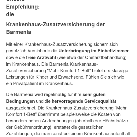
Empfehlung:
die
Krankenhaus-Zusatzversicherung der
Barmenia
Mit einer Krankenhaus-Zusatzversicherung sichern sich
gesetzlich Versicherte die
Unterbringung im Einbettzimmer
sowie die
freie Arztwahl
(wie etwa der Chefarztbehandlung)
im Krankenhaus. Die Barmenia Krankenhaus-
Zusatzversicherung "Mehr Komfort 1-Bett" bietet erstklassige
Leistungen für Kinder und Erwachsene. Fühlen Sie sich wie
ein Privatpatient im Krankenhaus.
Die Barmenia wird regelmäßig für ihre
sehr guten
Bedingungen
und die
hervorragende Servicequalität
ausgezeichnet. Die Krankenhaus-Zusatzversicherung "Mehr
Komfort 1-Bett" übernimmt beispielsweise die Kosten von
besonders hohen Arztrechnungen (oberhalb der Höchstsätze
der Gebührenordnung), erstattet die gesetzlichen
Zuzahlungen, die man sonst bei einem Krankenhausaufenthalt