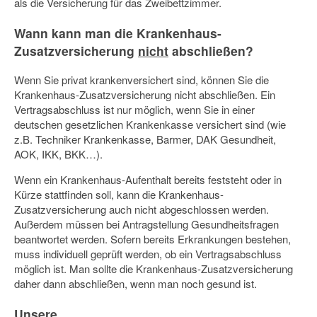
als die Versicherung für das Zweibettzimmer.
Wann kann man die Krankenhaus-
Zusatzversicherung
nicht
abschließen?
Wenn Sie privat krankenversichert sind, können Sie die
Krankenhaus-Zusatzversicherung nicht abschließen. Ein
Vertragsabschluss ist nur möglich, wenn Sie in einer
deutschen gesetzlichen Krankenkasse versichert sind (wie
z.B. Techniker Krankenkasse, Barmer, DAK Gesundheit,
AOK, IKK, BKK…).
Wenn ein Krankenhaus-Aufenthalt bereits feststeht oder in
Kürze stattfinden soll, kann die Krankenhaus-
Zusatzversicherung auch nicht abgeschlossen werden.
Außerdem müssen bei Antragstellung Gesundheitsfragen
beantwortet werden. Sofern bereits Erkrankungen bestehen,
muss individuell geprüft werden, ob ein Vertragsabschluss
möglich ist. Man sollte die Krankenhaus-Zusatzversicherung
daher dann abschließen, wenn man noch gesund ist.
Unsere