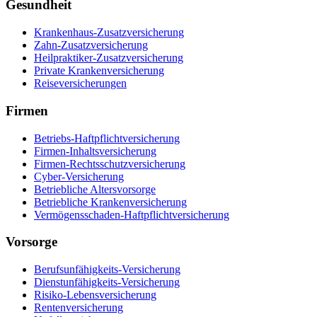
Gesundheit
Krankenhaus-Zusatzversicherung
Zahn-Zusatzversicherung
Heilpraktiker-Zusatzversicherung
Private Krankenversicherung
Reiseversicherungen
Firmen
Betriebs-Haftpflichtversicherung
Firmen-Inhaltsversicherung
Firmen-Rechtsschutzversicherung
Cyber-Versicherung
Betriebliche Altersvorsorge
Betriebliche Krankenversicherung
Vermögensschaden-Haftpflichtversicherung
Vorsorge
Berufsunfähigkeits-Versicherung
Dienstunfähigkeits-Versicherung
Risiko-Lebensversicherung
Rentenversicherung