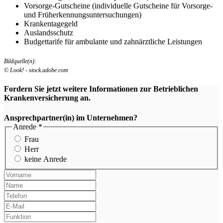
Vorsorge-Gutscheine (individuelle Gutscheine für Vorsorge-
und Früherkennungsuntersuchungen)
Krankentagegeld
Auslandsschutz
Budgettarife für ambulante und zahnärztliche Leistungen
Bildquelle(n):
© Look! - stock.adobe.com
Fordern Sie jetzt weitere Informationen zur Betrieblichen
Krankenversicherung an.
Ansprechpartner(in) im Unternehmen?
Anrede
*
Frau
Herr
keine Anrede