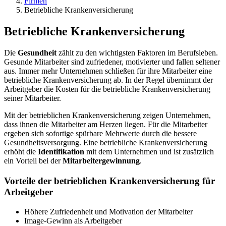
Firmen
Betriebliche Krankenversicherung
Betriebliche Krankenversicherung
Die
Gesundheit
zählt zu den wichtigsten Faktoren im Berufsleben.
Gesunde Mitarbeiter sind zufriedener, motivierter und fallen seltener
aus. Immer mehr Unternehmen schließen für ihre Mitarbeiter eine
betriebliche Krankenversicherung ab. In der Regel übernimmt der
Arbeitgeber die Kosten für die betriebliche Krankenversicherung
seiner Mitarbeiter.
Mit der betrieblichen Krankenversicherung zeigen Unternehmen,
dass ihnen die Mitarbeiter am Herzen liegen. Für die Mitarbeiter
ergeben sich sofortige spürbare Mehrwerte durch die bessere
Gesundheitsversorgung. Eine betriebliche Krankenversicherung
erhöht die
Identifikation
mit dem Unternehmen und ist zusätzlich
ein Vorteil bei der
Mitarbeitergewinnung
.
Vorteile der betrieblichen Krankenversicherung für
Arbeitgeber
Höhere Zufriedenheit und Motivation der Mitarbeiter
Image-Gewinn als Arbeitgeber