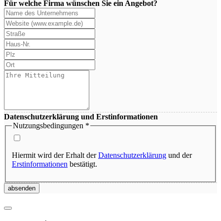
Für welche Firma wünschen Sie ein Angebot?
Datenschutzerklärung und Erstinformationen
Nutzungsbedingungen
*
Hiermit wird der Erhalt der
Datenschutzerklärung
und der
Erstinformationen
bestätigt.
absenden