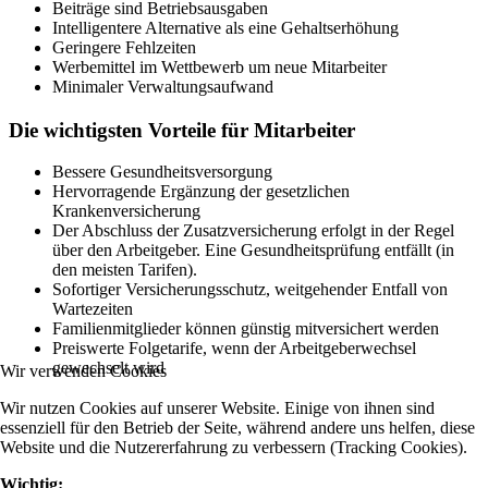
Beiträge sind Betriebsausgaben
Intelligentere Alternative als eine Gehaltserhöhung
Geringere Fehlzeiten
Werbemittel im Wettbewerb um neue Mitarbeiter
Minimaler Verwaltungsaufwand
Die wichtigsten Vorteile für Mitarbeiter
Bessere Gesundheitsversorgung
Hervorragende Ergänzung der gesetzlichen
Krankenversicherung
Der Abschluss der Zusatzversicherung erfolgt in der Regel
über den Arbeitgeber. Eine Gesundheitsprüfung entfällt (in
den meisten Tarifen).
Sofortiger Versicherungsschutz, weitgehender Entfall von
Wartezeiten
Familienmitglieder können günstig mitversichert werden
Preiswerte Folgetarife, wenn der Arbeitgeberwechsel
gewechselt wird
Wir verwenden Cookies
Wir nutzen Cookies auf unserer Website. Einige von ihnen sind
essenziell für den Betrieb der Seite, während andere uns helfen, diese
Website und die Nutzererfahrung zu verbessern (Tracking Cookies).
Wichtig: