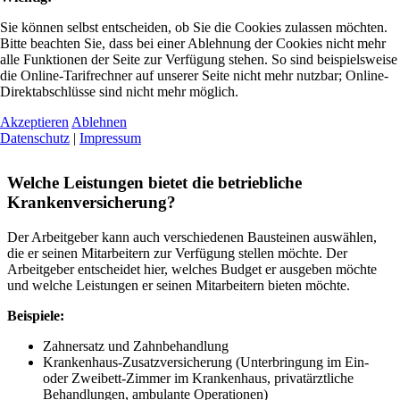
Sie können selbst entscheiden, ob Sie die Cookies zulassen möchten.
Bitte beachten Sie, dass bei einer Ablehnung der Cookies nicht mehr
alle Funktionen der Seite zur Verfügung stehen. So sind beispielsweise
die Online-Tarifrechner auf unserer Seite nicht mehr nutzbar; Online-
Direktabschlüsse sind nicht mehr möglich.
Akzeptieren
Ablehnen
Datenschutz
|
Impressum
Welche Leistungen bietet die betriebliche
Krankenversicherung?
Der Arbeitgeber kann auch verschiedenen Bausteinen auswählen,
die er seinen Mitarbeitern zur Verfügung stellen möchte. Der
Arbeitgeber entscheidet hier, welches Budget er ausgeben möchte
und welche Leistungen er seinen Mitarbeitern bieten möchte.
Beispiele:
Zahnersatz und Zahnbehandlung
Krankenhaus-Zusatzversicherung (Unterbringung im Ein-
oder Zweibett-Zimmer im Krankenhaus, privatärztliche
Behandlungen, ambulante Operationen)