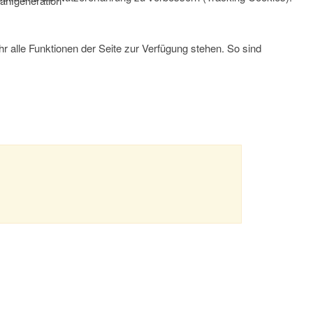
arifgeneration
r alle Funktionen der Seite zur Verfügung stehen. So sind