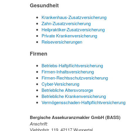
Gesundheit
Krankenhaus-Zusatzversicherung
Zahn-Zusatzversicherung
Heilpraktiker-Zusatzversicherung
Private Krankenversicherung
Reiseversicherungen
Firmen
Betriebs-Haftpflichtversicherung
Firmen-Inhaltsversicherung
Firmen-Rechtsschutzversicherung
Cyber-Versicherung
Betriebliche Altersvorsorge
Betriebliche Krankenversicherung
Vermögensschaden-Haftpflichtversicherung
Bergische Assekuranzmakler GmbH (BASS)
Anschrift:
Viehhofstr. 119, 42117 Wuppertal