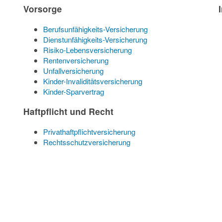
Vorsorge
Berufsunfähigkeits-Versicherung
Dienstunfähigkeits-Versicherung
Risiko-Lebensversicherung
Rentenversicherung
Unfallversicherung
Kinder-Invaliditätsversicherung
Kinder-Sparvertrag
Haftpflicht und Recht
Privathaftpflichtversicherung
Rechtsschutzversicherung