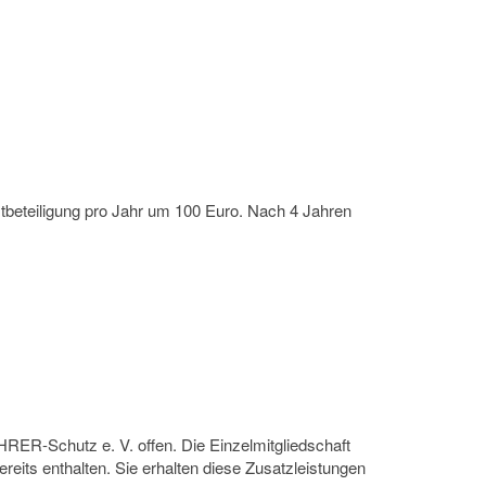
stbeteiligung pro Jahr um 100 Euro. Nach 4 Jahren
RER-Schutz e. V. offen. Die Einzelmitgliedschaft
reits enthalten. Sie erhalten diese Zusatzleistungen