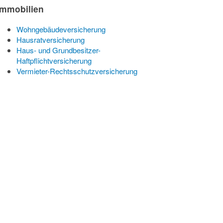
Immobilien
Wohngebäudeversicherung
Hausratversicherung
Haus- und Grundbesitzer-
Haftpflichtversicherung
Vermieter-Rechtsschutzversicherung