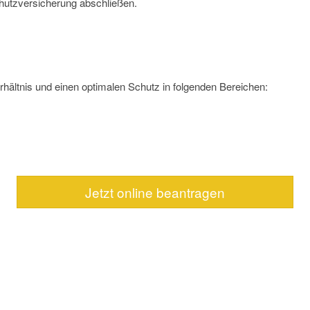
hutzversicherung abschließen.
rhältnis und einen optimalen Schutz in folgenden Bereichen:
Jetzt online beantragen