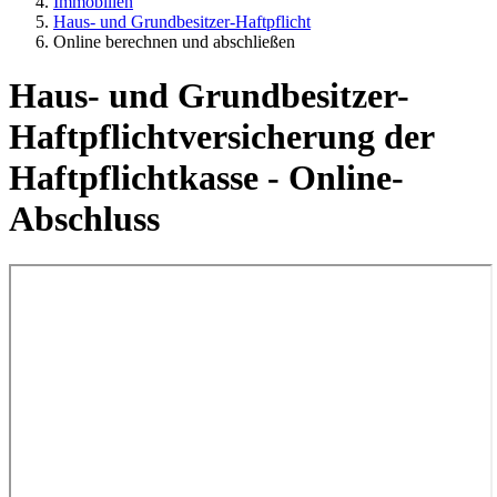
Immobilien
Haus- und Grundbesitzer-Haftpflicht
Online berechnen und abschließen
Haus- und Grundbesitzer-
Haftpflichtversicherung der
Haftpflichtkasse - Online-
Abschluss