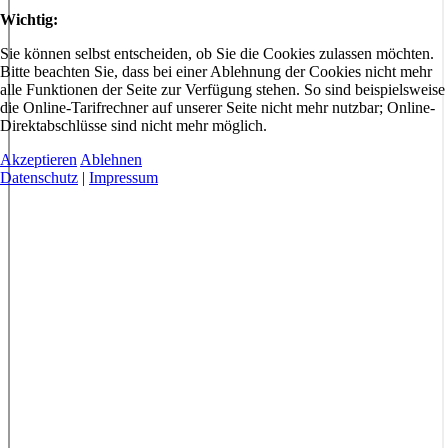
Wichtig:
Sie können selbst entscheiden, ob Sie die Cookies zulassen möchten.
Bitte beachten Sie, dass bei einer Ablehnung der Cookies nicht mehr
alle Funktionen der Seite zur Verfügung stehen. So sind beispielsweise
die Online-Tarifrechner auf unserer Seite nicht mehr nutzbar; Online-
Direktabschlüsse sind nicht mehr möglich.
Akzeptieren
Ablehnen
Datenschutz
|
Impressum