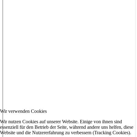
Wir verwenden Cookies
Wir nutzen Cookies auf unserer Website. Einige von ihnen sind
essenziell für den Betrieb der Seite, während andere uns helfen, diese
Website und die Nutzererfahrung zu verbessern (Tracking Cookies).