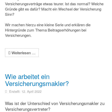
Versicherungsverträge etwas teurer. Ist das normal? Welche
Gründe gibt es dafür? Macht ein Wechsel der Versicherung
Sinn?
Wir machen hierzu eine kleine Serie und erklären die
Hintergründe zum Thema Beitragserhöhungen bei
Versicherungen.
Weiterlesen …
Wie arbeitet ein
Versicherungsmakler?
Erstellt: 12. April 2022
Was ist der Unterschied von Versicherungsmakler zu
Versicherungsvertreter?