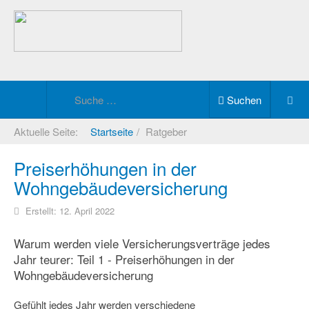
Suchen
Aktuelle Seite:
Startseite
Ratgeber
Preiserhöhungen in der
Wohngebäudeversicherung
Erstellt: 12. April 2022
Warum werden viele Versicherungsverträge jedes
Jahr teurer: Teil 1 - Preiserhöhungen in der
Wohngebäudeversicherung
Gefühlt jedes Jahr werden verschiedene