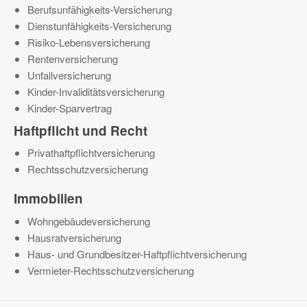
Berufsunfähigkeits-Versicherung
Dienstunfähigkeits-Versicherung
Risiko-Lebensversicherung
Rentenversicherung
Unfallversicherung
Kinder-Invaliditätsversicherung
Kinder-Sparvertrag
Haftpflicht und Recht
Privathaftpflichtversicherung
Rechtsschutzversicherung
Immobilien
Wohngebäudeversicherung
Hausratversicherung
Haus- und Grundbesitzer-Haftpflichtversicherung
Vermieter-Rechtsschutzversicherung